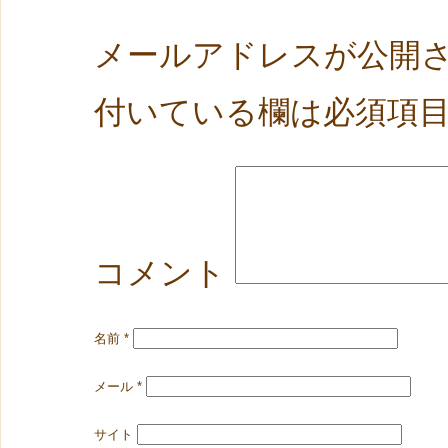
メールアドレスが公開
付いている欄は必須項
コメント
名前
*
メール
*
サイト