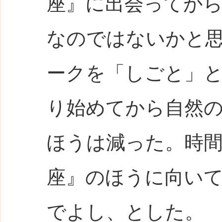
座』に出会ってか
なのではないかと
ークを「しごと」
り始めてから自然
ほうは減った。時
座』のほうに向い
でよし、とした。