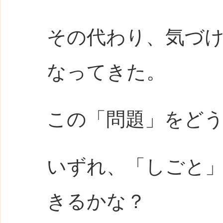
その代わり、気づけ
なってきた。
この「問題」をど
いずれ、「しごと
きるかな？