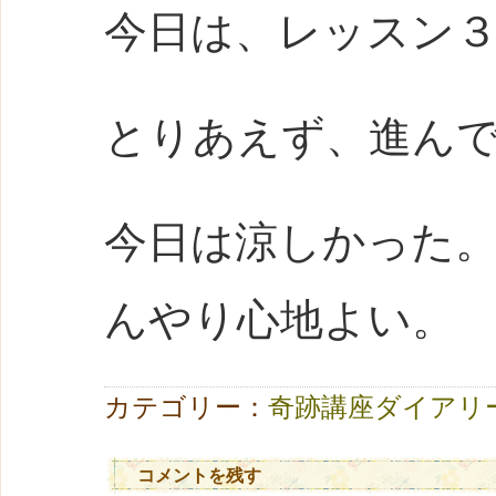
今日は、レッスン
とりあえず、進ん
今日は涼しかった
んやり心地よい。
カテゴリー：
奇跡講座ダイアリ
コメントを残す