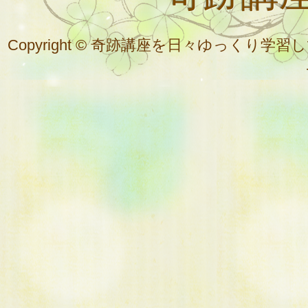
Copyright © 奇跡講座を日々ゆっく