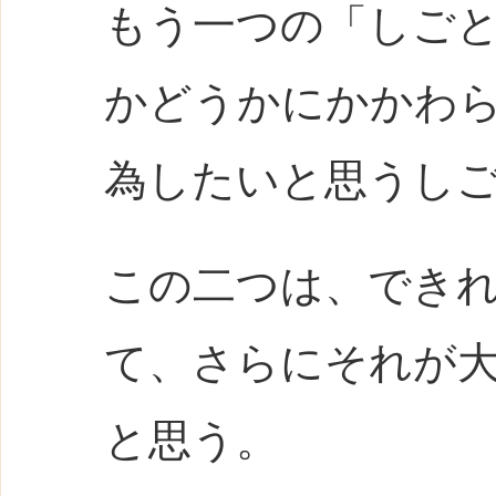
もう一つの「しご
かどうかにかかわ
為したいと思うし
この二つは、でき
て、さらにそれが
と思う。