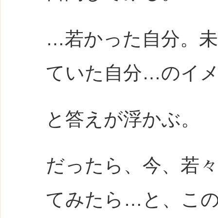
…若かった自分。
ていた自分…のイ
と答えが浮かぶ。
だったら、今、若
てみたら…と、こ