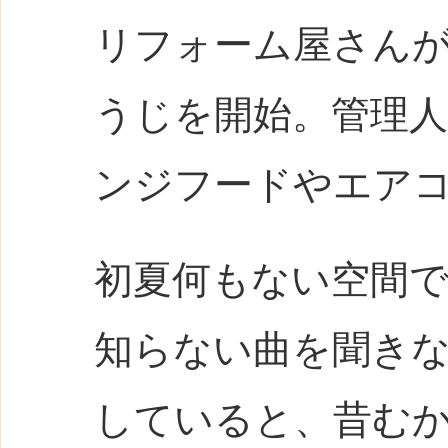
リフォーム屋さんが
うじを開始。管理
ンジフードやエア
初夏何もない空間
知らない曲を聞き
していると、昔む