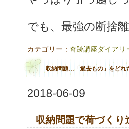
でも、最強の断捨
カテゴリー：
奇跡講座ダイアリ
収納問題…「過去もの」をどれ
2018-06-09
収納問題で荷づくり