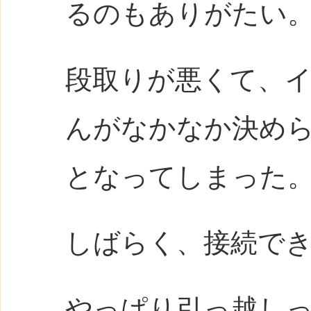
るのもありがたい
段取りが悪くて、
んがなかなか決め
となってしまった
しばらく、接続で
やっぱり引っ越し