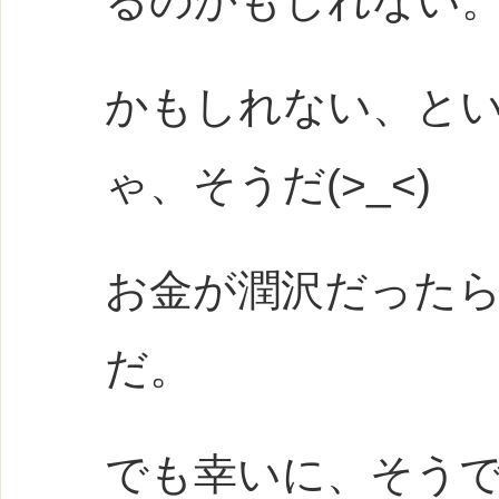
るのかもしれない
かもしれない、と
ゃ、そうだ(>_<)
お金が潤沢だった
だ。
でも幸いに、そう