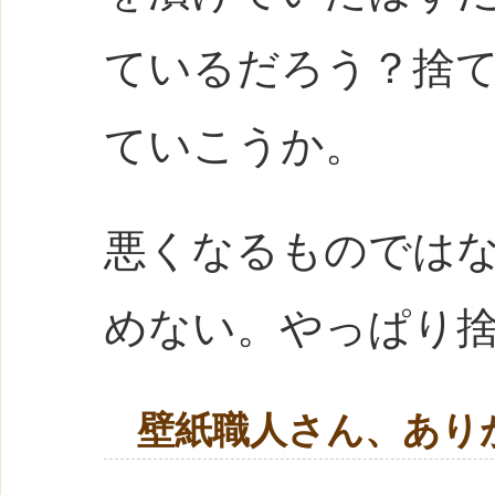
ているだろう？捨
ていこうか。
悪くなるものでは
めない。やっぱり
壁紙職人さん、あり