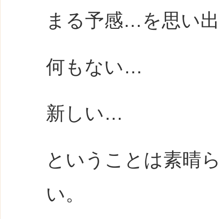
まる予感…を思い
何もない…
新しい…
ということは素晴
い。