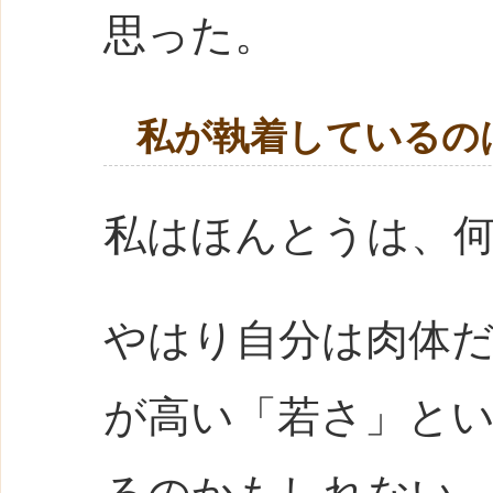
思った。
私が執着しているの
私はほんとうは、
やはり自分は肉体
が高い「若さ」と