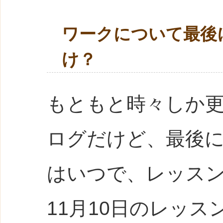
ワークについて最後
け？
もともと時々しか更
ログだけど、最後
はいつで、レッス
11月10日のレッス