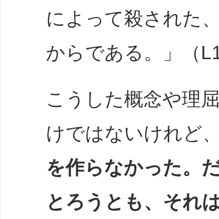
によって殺された
からである。」（L163
こうした概念や理
けではないけれど、
を作らなかった。
とろうとも、それ