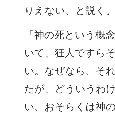
りえない、と説く
「神の死という概
いて、狂人ですら
い。なぜなら、そ
たが、どういうわ
い、おそらくは神