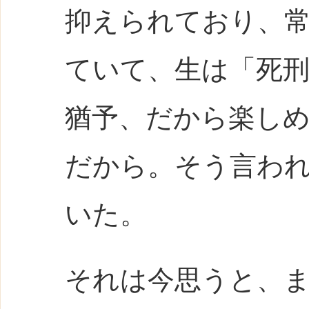
抑えられており、
ていて、生は「死
猶予、だから楽し
だから。そう言わ
いた。
それは今思うと、