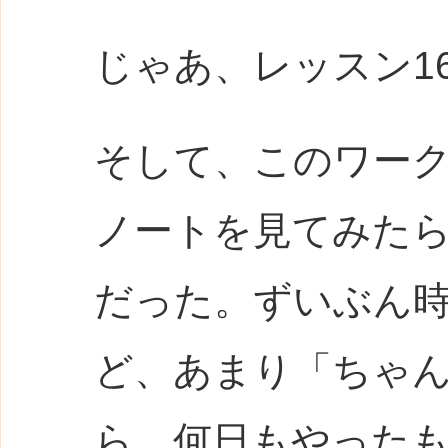
じゃあ、レッスン1
そして、このワー
ノートを見てみたら、
だった。ずいぶん
ど、あまり「ちゃ
ら、何日もやった