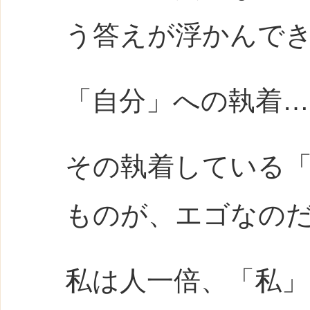
う答えが浮かんで
「自分」への執着…
その執着している
ものが、エゴなの
私は人一倍、「私