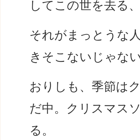
してこの世を去る
それがまっとうな
きそこないじゃな
おりしも、季節は
だ中。クリスマス
る。