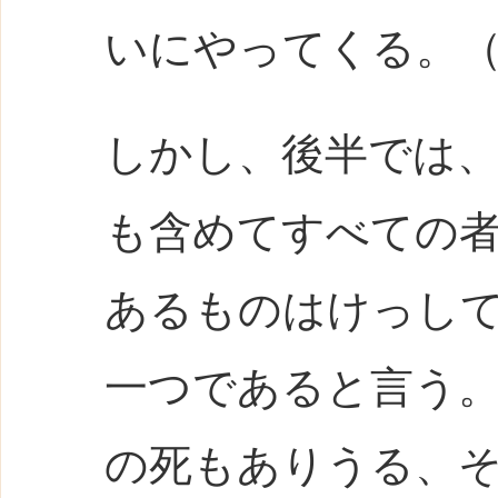
いにやってくる。（L
しかし、後半では
も含めてすべての
あるものはけっし
一つであると言う
の死もありうる、