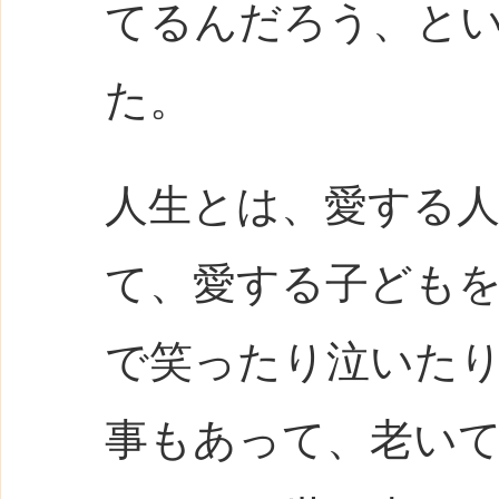
てるんだろう、と
た。
人生とは、愛する
て、愛する子ども
で笑ったり泣いた
事もあって、老い