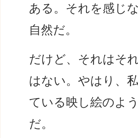
ある。それを感じ
自然だ。
だけど、それはそ
はない。やはり、
ている映し絵のよ
だ。