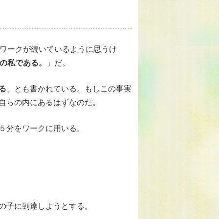
るワークが続いているように思うけ
の私である。
」だ。
る
、とも書かれている。もしこの事実
自らの内にあるはずなのだ。
５分をワークに用いる。
の子に到達しようとする。