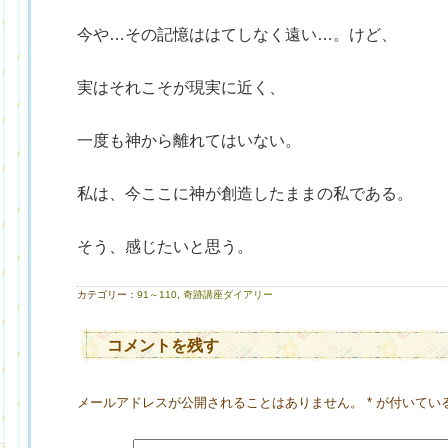
今や…その記憶ははてしなく遠い…。けど、
実はそれこそが現実に近く、
一度も神から離れてはいない。
）
私は、今ここに神が創造したままの私である。
そう、感じたいと思う。
カテゴリー：
91～110
,
奇跡講座ダイアリー
コメントを残す
メールアドレスが公開されることはありません。
*
が付いてい