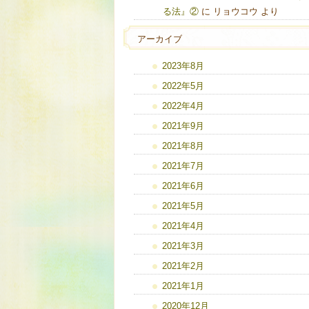
る法』②
に
リョウコウ
より
アーカイブ
2023年8月
2022年5月
2022年4月
2021年9月
2021年8月
2021年7月
2021年6月
2021年5月
2021年4月
2021年3月
2021年2月
2021年1月
2020年12月