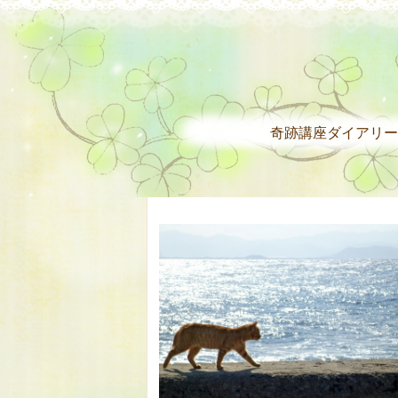
奇跡講座ダイアリー