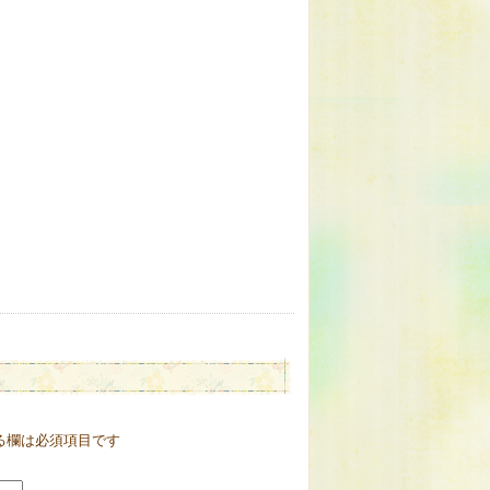
る欄は必須項目です