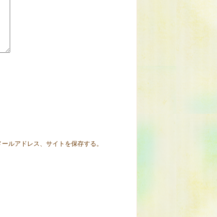
メールアドレス、サイトを保存する。