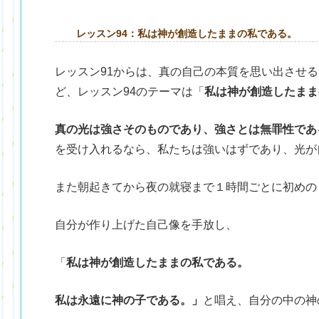
レッスン94：私は神が創造したままの私である。
レッスン91からは、真の自己の本質を思い出させ
ど、レッスン94のテーマは「
私は神が創造したまま
真の光は強さそのものであり、強さとは無罪性であ
を受け入れるなら、私たちは強いはずであり、光が
また朝起きてから夜の就寝まで１時間ごとに初めの
自分が作り上げた自己像を手放し、
「
私は神が創造したままの私である。
私は永遠に神の子である。」
と唱え、自分の中の神