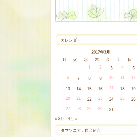
カレンダー
2017年3月
月
火
水
木
金
土
日
1
2
4
3
5
6
10
11
12
7
8
9
17
13
14
15
16
18
19
20
21
23
25
22
24
26
27
28
29
30
31
« 2月
4月 »
タマソニア：自己紹介