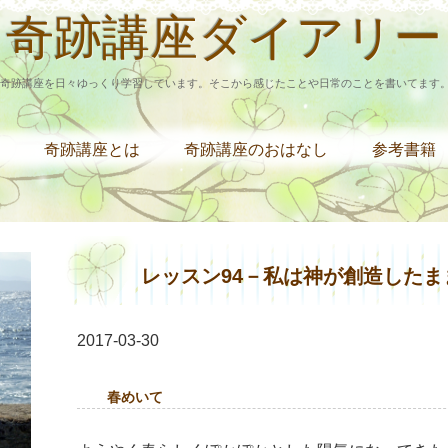
奇跡講座ダイアリー
奇跡講座を日々ゆっくり学習しています。そこから感じたことや日常のことを書いてます
奇跡講座とは
奇跡講座のおはなし
参考書籍
レッスン94－私は神が創造した
2017-03-30
春めいて