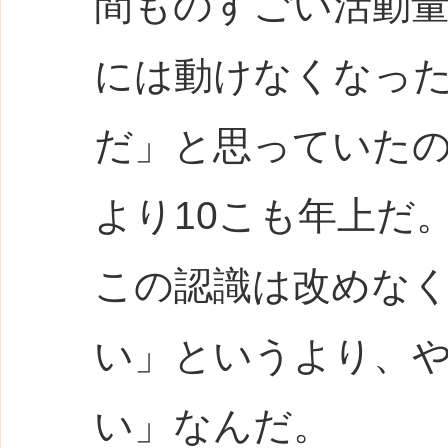
間ものすごい活動
には動けなくなっ
だ」と思っていた
より10こも年上だ
この認識は改めな
い」というより、
い」なんだ。