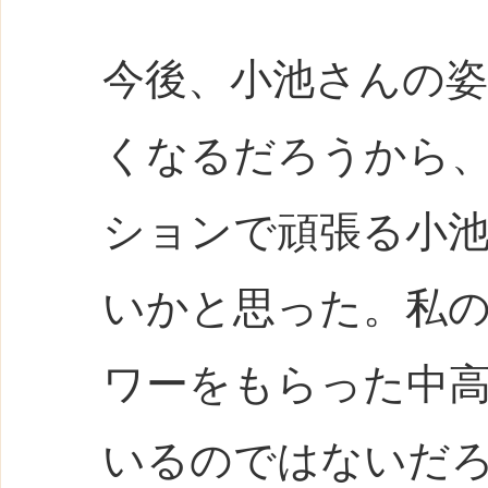
今後、小池さんの
くなるだろうから
ションで頑張る小
いかと思った。私
ワーをもらった中
いるのではないだ