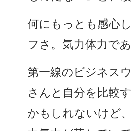
何にもっとも感心
フさ。気力体力で
第一線のビジネス
さんと自分を比較
かもしれないけど