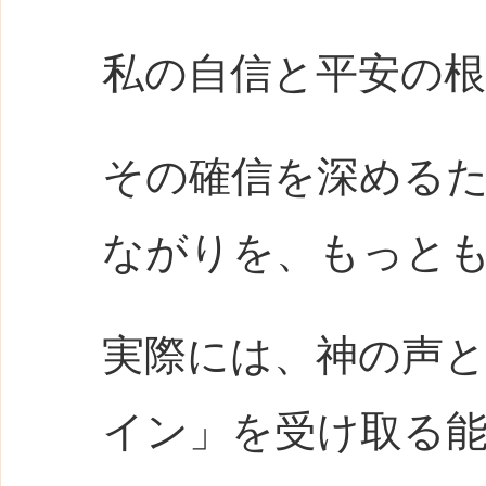
私の自信と平安の
その確信を深める
ながりを、もっと
実際には、神の声
イン」を受け取る