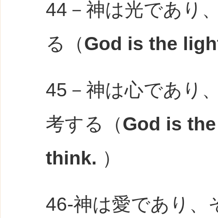
44－神は光であり
る（
God is the ligh
45－神は心であり
考する（
God is the
think.
）
46-神は愛であり