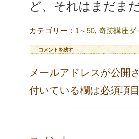
ど、それはまだま
カテゴリー：
1～50
,
奇跡講座ダ
コメントを残す
メールアドレスが公開
付いている欄は必須項