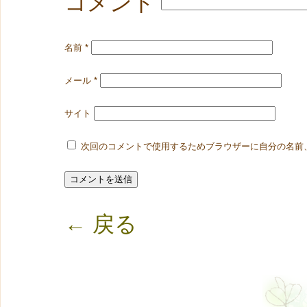
コメント
名前
*
メール
*
サイト
次回のコメントで使用するためブラウザーに自分の名前
← 戻る