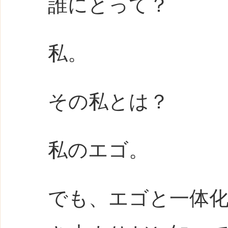
誰にとって？
私。
その私とは？
私のエゴ。
でも、エゴと一体