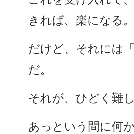
きれば、楽になる
だけど、それには
だ。
それが、ひどく難
あっという間に何