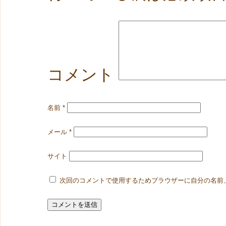
コメント
名前
*
メール
*
サイト
次回のコメントで使用するためブラウザーに自分の名前