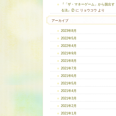
『「ザ・マネーゲーム」から脱出す
る法』②
に
リョウコウ
より
アーカイブ
2023年8月
2022年5月
2022年4月
2021年9月
2021年8月
2021年7月
2021年6月
2021年5月
2021年4月
2021年3月
2021年2月
2021年1月