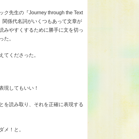
ourney through the Text
いるときに、関係代名詞がいくつもあって文章が
読みやすくするために勝手に文を切っ
った。
えてくださった。
表現してもいい！
とを読み取り、それを正確に表現する
ダメ！と。