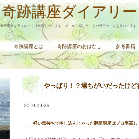
奇跡講座ダイアリー
奇跡講座を日々ゆっくり学習しています。そこから感じたことや日常のことを書いてます
奇跡講座とは
奇跡講座のおはなし
参考書籍
やっぱり！？場ちがいだったけど
2019-09-26
軽い気持ちで申し込んじゃった翻訳講座はプロ率高し