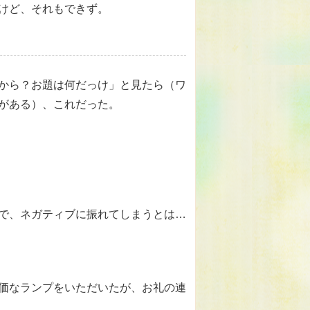
けど、それもできず。
。
から？お題は何だっけ」と見たら（ワ
がある）、これだった。
で、ネガティブに振れてしまうとは…
価なランプをいただいたが、お礼の連