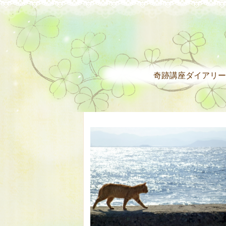
奇跡講座ダイアリー