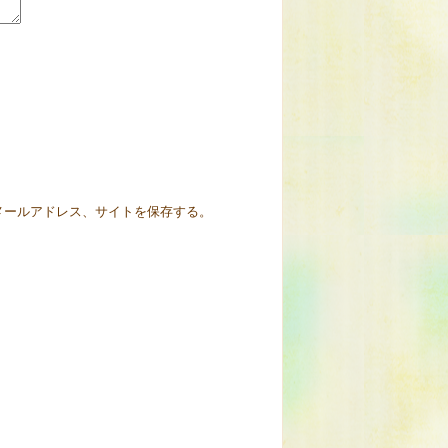
メールアドレス、サイトを保存する。