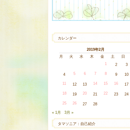
カレンダー
2019年2月
月
火
水
木
金
土
日
1
2
3
5
6
7
8
4
9
10
11
14
15
16
12
13
17
18
20
22
19
21
23
24
25
26
27
28
« 1月
3月 »
タマソニア：自己紹介