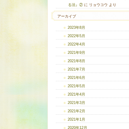
る法』②
に
リョウコウ
より
アーカイブ
2023年8月
2022年5月
2022年4月
2021年9月
2021年8月
2021年7月
2021年6月
2021年5月
2021年4月
2021年3月
2021年2月
2021年1月
2020年12月