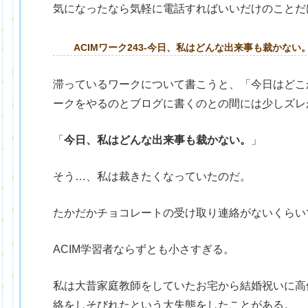
気になったなら気軽に電話すればいいだけのことだ
ACIMワーク243‐今日、私はどんな出来事も裁かない
滞っているワークについて書こうと、「今日はどこ
ークをやるのとブログに書くのとの間には少しズレ
「
今日、私はどんな出来事も裁かない。
」
そう…、私は裁きたくなっていたのだ。
たかだかチョコレートの受け取り連絡がないくらい
ACIM学習者ならずとも小さすぎる。
私は大昔家庭教師をしていたお宅から結婚祝いに高
絡をしそびれたという大失態をしたことがある。