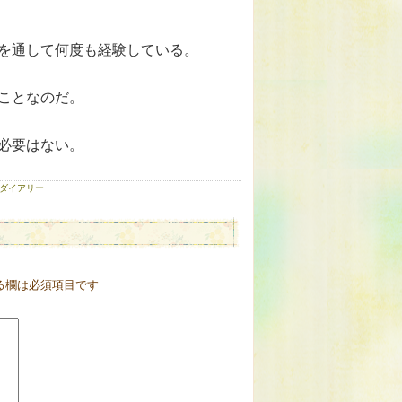
を通して何度も経験している。
ことなのだ。
必要はない。
ダイアリー
る欄は必須項目です