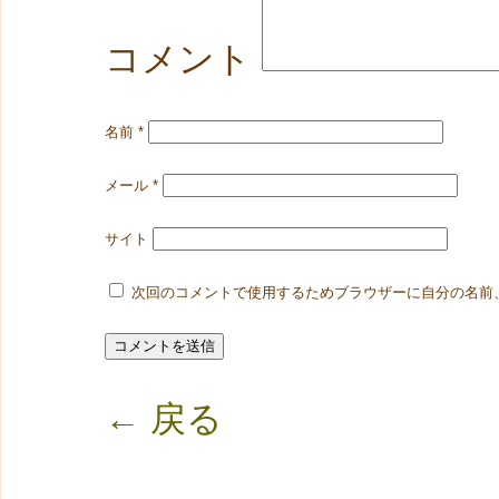
コメント
名前
*
メール
*
サイト
次回のコメントで使用するためブラウザーに自分の名前
← 戻る