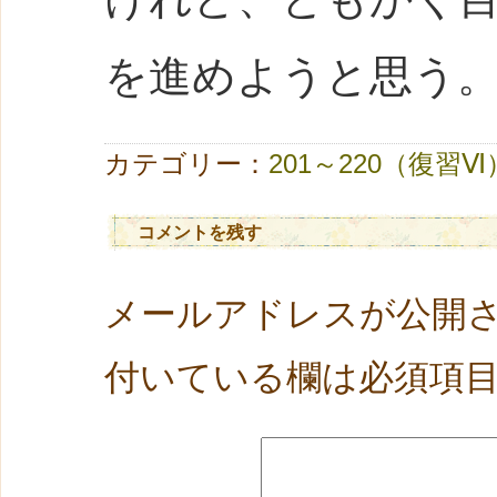
を進めようと思う
カテゴリー：
201～220（復習Ⅵ
コメントを残す
メールアドレスが公開
付いている欄は必須項