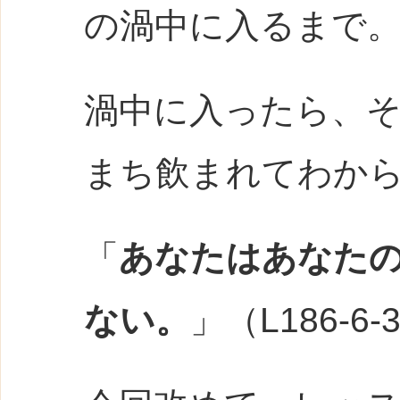
の渦中に入るまで
渦中に入ったら、
まち飲まれてわか
「
あなたはあなた
ない。
」（L186-6-