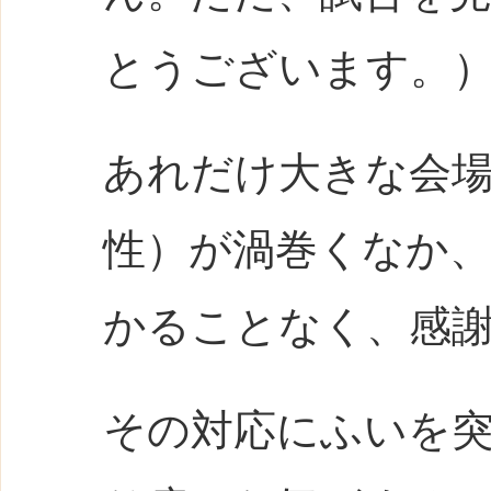
とうございます。
あれだけ大きな会
性）が渦巻くなか
かることなく、感
その対応にふいを