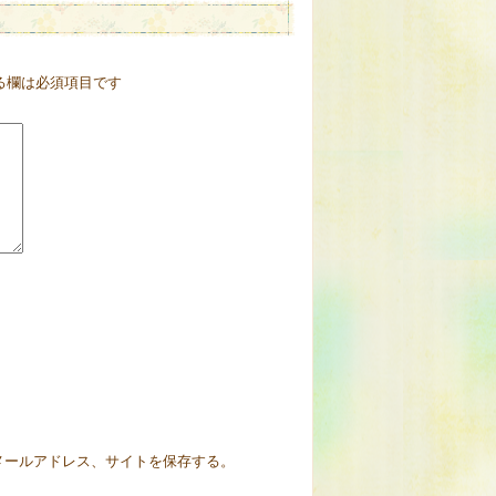
る欄は必須項目です
メールアドレス、サイトを保存する。