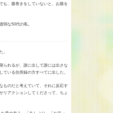
でも、腹巻きをしていないと、お腹を
虚弱な50代の私。
た。
限られるが、誰に出して誰には出さな
している住所録の方すべてに出した。
なものだと考えていて、それに反応す
がリアクションしてくださって、ちょ