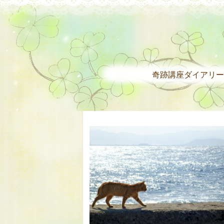
奇跡講座ダイアリー