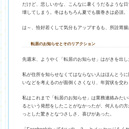
だけど、悲しいかな、こんなに暑くうだるような日
壊してしまう。冬はもちろん夏でも腹巻きは必須。
は～、恰好若くして気分もアップするも、所詮胃腸
転居のお知らせとそのリアクション
先週末、ようやく「転居のお知らせ」はがきを出し
私が住所を知らせなくてはならない人はほんとうに
いなどを考えるのが面倒くさくなり、年賀状を交わ
私はこれまで「転居のお知らせ」は業務連絡みたい
るという発想をしたことがなかったが、何人もの方
っとした驚きとなつさしさ、喜びがあった。