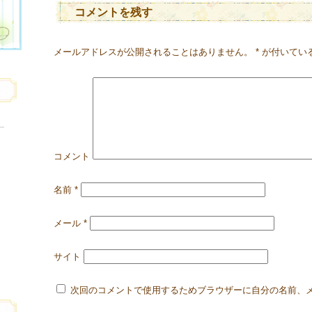
コメントを残す
メールアドレスが公開されることはありません。
*
が付いてい
コメント
名前
*
メール
*
サイト
次回のコメントで使用するためブラウザーに自分の名前、