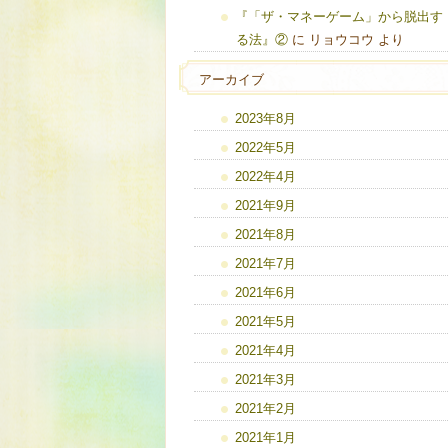
『「ザ・マネーゲーム」から脱出す
る法』②
に
リョウコウ
より
アーカイブ
2023年8月
2022年5月
2022年4月
2021年9月
2021年8月
2021年7月
2021年6月
2021年5月
2021年4月
2021年3月
2021年2月
2021年1月