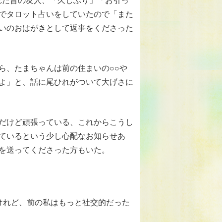
くれた昔の友人、「久しぶり」「お引っ
でタロット占いをしていたので「また
いのおはがきとして返事をくださった
ら、たまちゃんは前の住まいの○○や
よ」と、話に尾ひれがついて大げさに
だけど頑張っている、これからこうし
ているという少し心配なお知らせあ
を送ってくださった方もいた。
けれど、前の私はもっと社交的だった