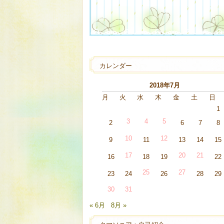
カレンダー
2018年7月
月
火
水
木
金
土
日
1
3
4
5
2
6
7
8
10
12
9
11
13
14
15
17
20
21
16
18
19
22
25
27
23
24
26
28
29
30
31
« 6月
8月 »