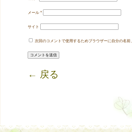
メール
*
サイト
次回のコメントで使用するためブラウザーに自分の名前
← 戻る