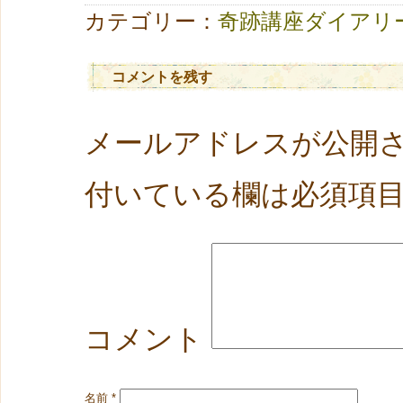
カテゴリー：
奇跡講座ダイアリ
コメントを残す
メールアドレスが公開
付いている欄は必須項
コメント
名前
*