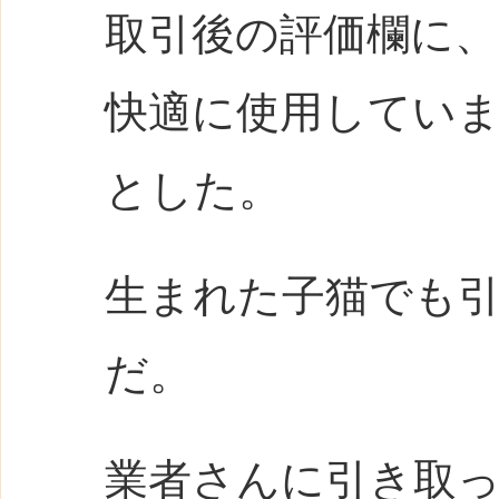
取引後の評価欄に
快適に使用してい
とした。
生まれた子猫でも
だ。
業者さんに引き取