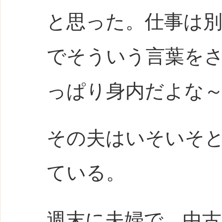
と思った。仕事は
でそういう言葉を
っぱり身内だよな
その夫はいそいそ
ている。
週末に夫婦で、中