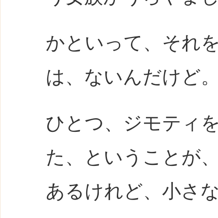
かといって、それ
は、ないんだけど
ひとつ、ジモティ
た、ということが
あるけれど、小さ