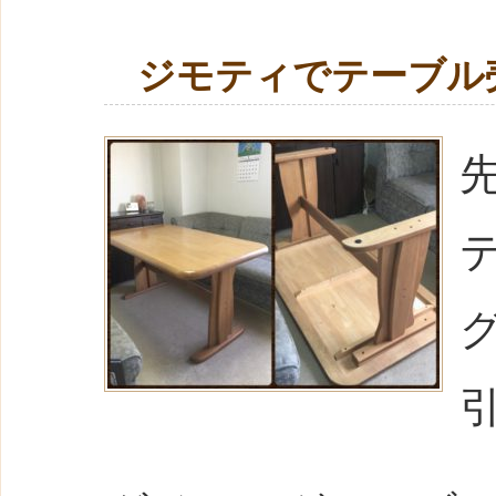
ジモティでテーブル