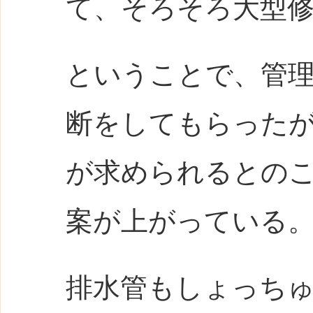
て、そろそろ大型
ということで、管
断をしてもらった
が求められるとの
案が上がっている
排水管もしょっち