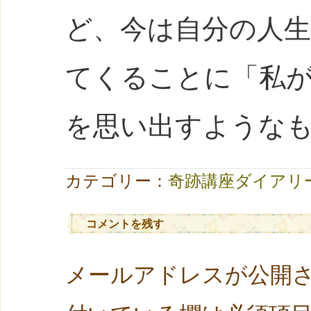
ど、今は自分の人
てくることに「私
を思い出すような
カテゴリー：
奇跡講座ダイアリ
コメントを残す
メールアドレスが公開