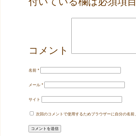
付いている欄は必須項
コメント
名前
*
メール
*
サイト
次回のコメントで使用するためブラウザーに自分の名前