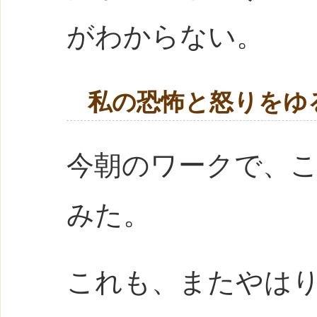
がわからない。
私の恐怖と怒りをゆ
今朝のワークで、
みた。
これも、またやは