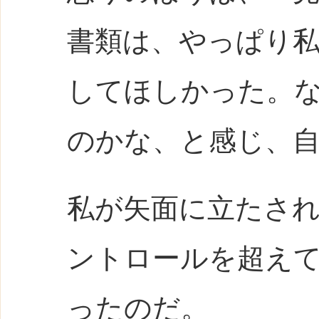
書類は、やっぱり
してほしかった。
のかな、と感じ、
私が矢面に立たさ
ントロールを超え
ったのだ。