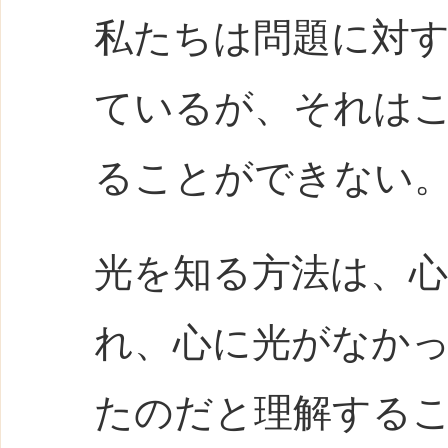
私たちは問題に対
ているが、それは
ることができない
光を知る方法は、
れ、心に光がなか
たのだと理解する