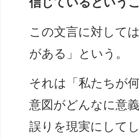
信じているという
この文言に対して
がある」という。
それは「私たちが
意図がどんなに意
誤りを現実にしてし