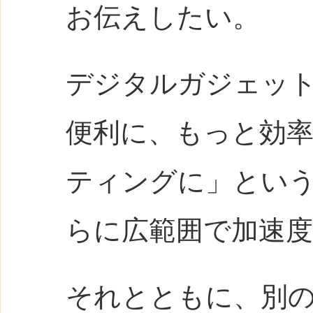
お伝えしたい。
デジタルガジェッ
便利に、もっと効
ティングに」という
らに広範囲で加速
それとともに、別