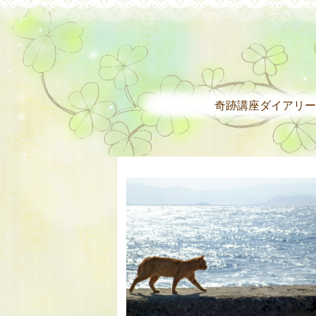
奇跡講座ダイアリー