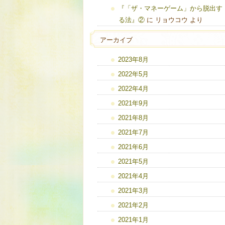
『「ザ・マネーゲーム」から脱出す
る法』②
に
リョウコウ
より
アーカイブ
2023年8月
2022年5月
2022年4月
2021年9月
2021年8月
2021年7月
2021年6月
2021年5月
2021年4月
2021年3月
2021年2月
2021年1月