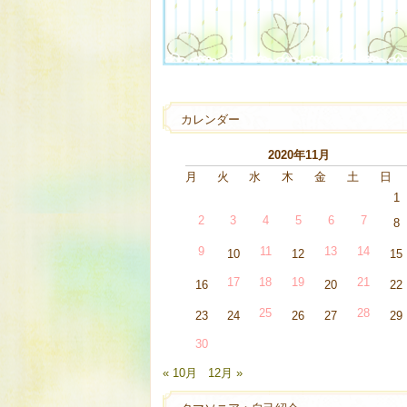
カレンダー
2020年11月
月
火
水
木
金
土
日
1
2
3
4
5
6
7
8
9
11
13
14
10
12
15
17
18
19
21
16
20
22
25
28
23
24
26
27
29
30
« 10月
12月 »