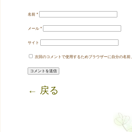
名前
*
メール
*
サイト
次回のコメントで使用するためブラウザーに自分の名前
← 戻る