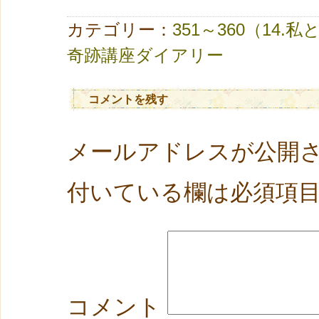
カテゴリー：
351～360（14.
奇跡講座ダイアリー
コメントを残す
メールアドレスが公開
付いている欄は必須項
コメント