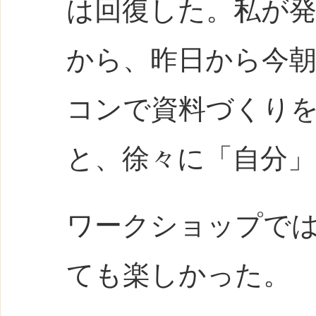
は回復した。私が
から、昨日から今
コンで資料づくり
と、徐々に「自分
ワークショップで
ても楽しかった。