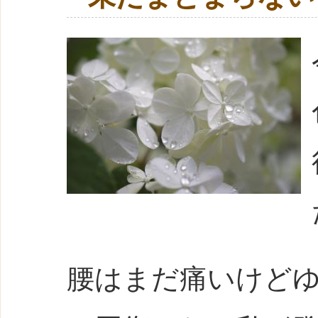
腰はまだ痛いけど