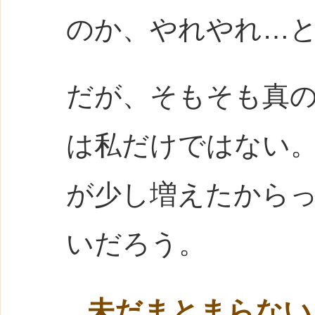
のか、やれやれ…
だが、そもそも真
は私だけではない
が少し増えたから
いだろう。
未だまとまらない