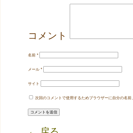
コメント
名前
*
メール
*
サイト
次回のコメントで使用するためブラウザーに自分の名前
← 戻る