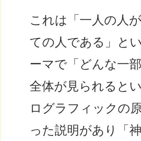
これは「一人の人
ての人である」と
ーマで「どんな一
全体が見られると
ログラフィックの
った説明があり「