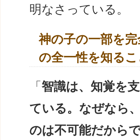
明なさっている。
神の子の一部を完
の全一性を知るこ
「
智識は、知覚を
ている。なぜなら
のは不可能だから