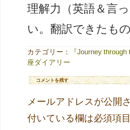
理解力（英語＆言
い。翻訳できたも
カテゴリー：
『Journey through t
座ダイアリー
コメントを残す
メールアドレスが公開
付いている欄は必須項