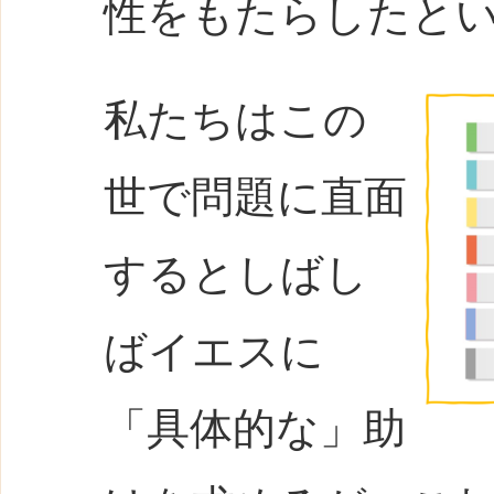
性をもたらしたと
私たちはこの
世で問題に直面
するとしばし
ばイエスに
「具体的な」助