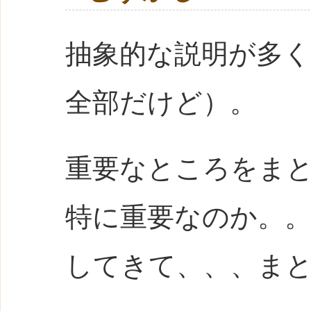
抽象的な説明が多
全部だけど）。
重要なところをま
特に重要なのか。
してきて、、、ま