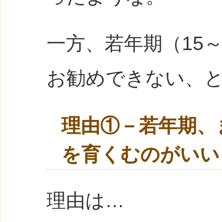
一方、若年期（15
お勧めできない、
理由①－若年期、
を育くむのがいい
理由は…