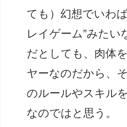
ても）幻想でいわば
レイゲーム”みたい
だとしても、肉体
ヤーなのだから、
のルールやスキル
なのではと思う。