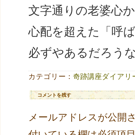
文字通りの老婆心
心配を超えた「呼
必ずやあるだろう
カテゴリー：
奇跡講座ダイアリ
コメントを残す
メールアドレスが公開
付いている欄は必須項