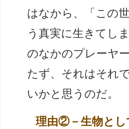
はなから、「この
う真実に生きてしま
のなかのプレーヤー
たず、それはそれ
いかと思うのだ。
理由②－生物とし