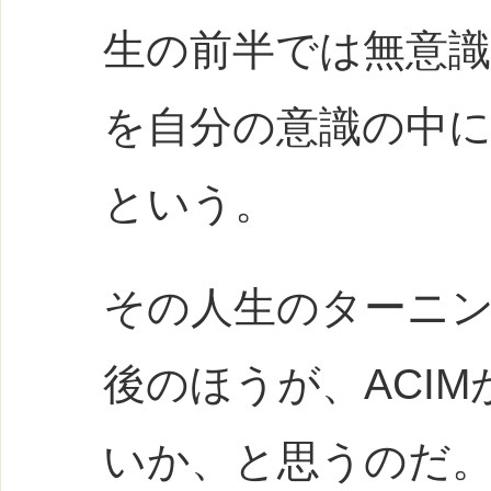
生の前半では無意
を自分の意識の中
という。
その人生のターニ
後のほうが、ACI
いか、と思うのだ