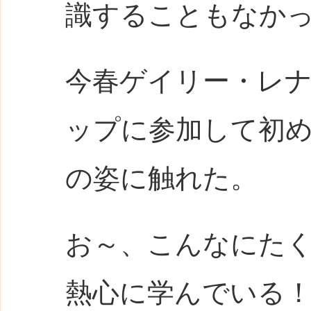
識することもなか
今春ゲイリー・レ
ップに参加して初め
の姿に触れた。
お～、こんなにた
熱心に学んでいる！！