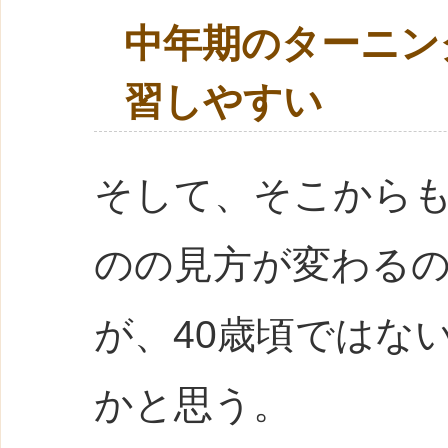
中年期のターニン
習しやすい
そして、そこから
のの見方が変わる
が、40歳頃ではな
かと思う。