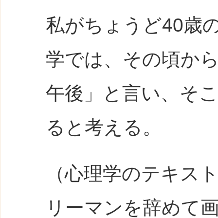
私がちょうど40歳
学では、その頃か
午後」と言い、そ
ると考える。
（心理学のテキスト
リーマンを辞めて画