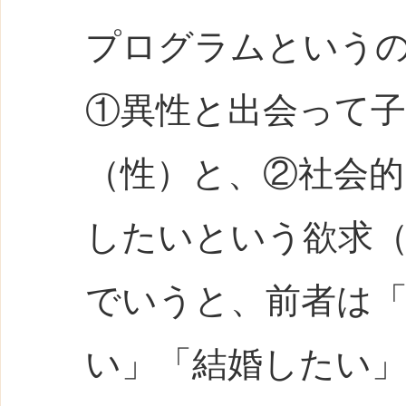
プログラムという
①異性と出会って
（性）と、②社会
したいという欲求
でいうと、前者は
い」「結婚したい