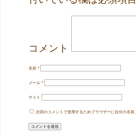
コメント
名前
*
メール
*
サイト
次回のコメントで使用するためブラウザーに自分の名前