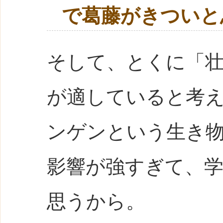
で葛藤がきついと
そして、とくに「壮
が適していると考
ンゲンという生き
影響が強すぎて、
思うから。