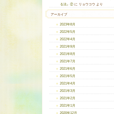
る法』②
に
リョウコウ
より
アーカイブ
2023年8月
2022年5月
2022年4月
2021年9月
2021年8月
2021年7月
2021年6月
2021年5月
2021年4月
2021年3月
2021年2月
2021年1月
2020年12月