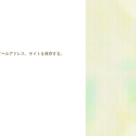
メールアドレス、サイトを保存する。