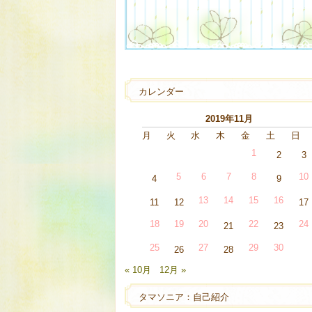
カレンダー
2019年11月
月
火
水
木
金
土
日
1
2
3
5
6
7
8
10
4
9
13
14
15
16
11
12
17
18
19
20
22
24
21
23
25
27
29
30
26
28
« 10月
12月 »
タマソニア：自己紹介