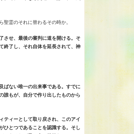
ら聖霊のそれに替わるその時か。
了させ、最後の審判に道を開ける。そ
て終了し、それ自体を延長されて、神
及ばない唯一の出来事である。すでに
の誰もが、自分で作り出したものから
ィティーとして取り戻され、このアイ
がひとつであることを認識する。そし