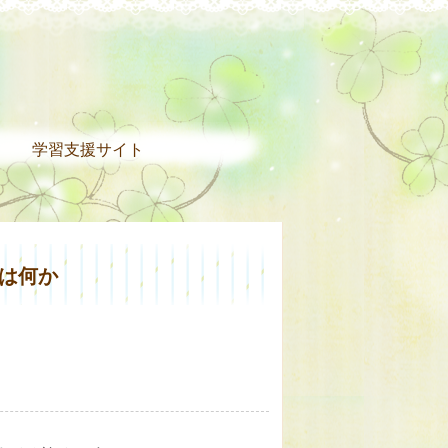
。
学習支援サイト
とは何か