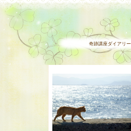
奇跡講座ダイアリー