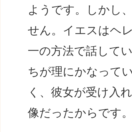
ようです。しかし
せん。イエスはヘ
一の方法で話して
ちが理にかなって
く、彼女が受け入
像だったからです