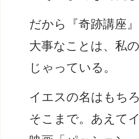
だから『奇跡講座
大事なことは、私
じゃっている。
イエスの名はもち
そこまで。あえて