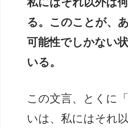
私にはそれ以外は
る。このことが、
可能性でしかない
いる。
この文言、とくに
いは、私にはそれ