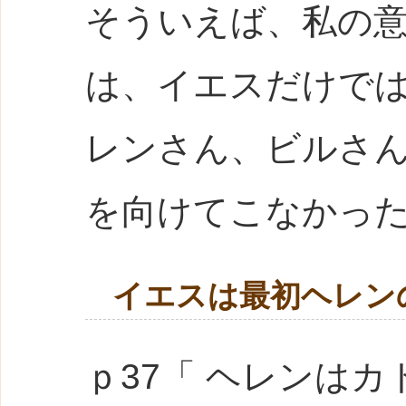
そういえば、私の
は、イエスだけで
レンさん、ビルさ
を向けてこなかっ
イエスは最初ヘレン
ｐ37「 ヘレンは