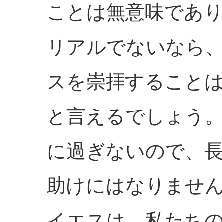
ことは無意味であ
リアルでないなら
スを崇拝すること
と言えるでしょう
に過ぎないので、
助けにはなりませ
イエスは、私たち