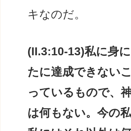
キなのだ。
(II.3:10-13)
たに達成できない
っているもので、
は何もない。今の