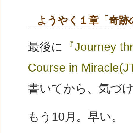
ようやく１章「奇跡
最後に
『Journey thr
Course in Miracle(
書いてから、気づ
もう10月。早い。