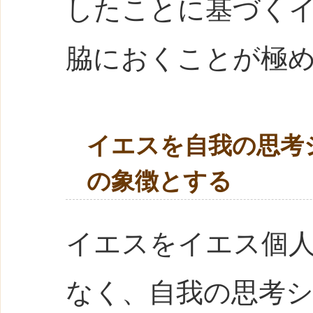
したことに基づく
脇におくことが極
イエスを自我の思考
の象徴とする
イエスをイエス個
なく、自我の思考