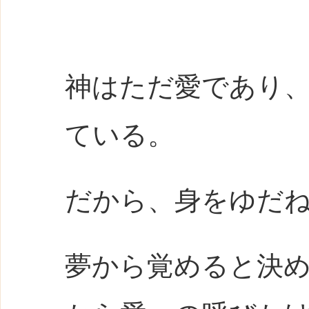
神はただ愛であり
ている。
だから、身をゆだ
夢から覚めると決