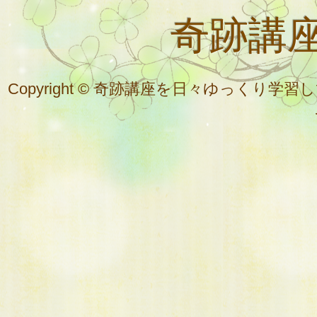
奇跡講
Copyright © 奇跡講座を日々ゆっく