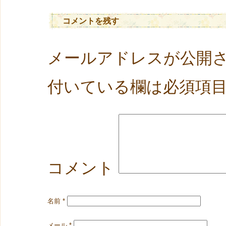
コメントを残す
メールアドレスが公開
付いている欄は必須項
コメント
名前
*
メール
*