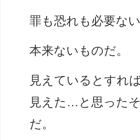
罪も恐れも必要な
本来ないものだ。
見えているとすれ
見えた…と思った
だ。