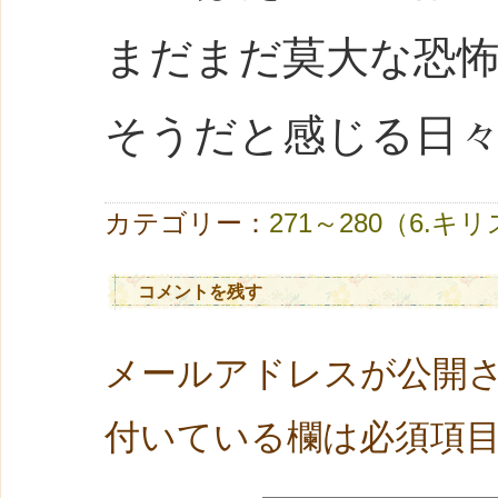
まだまだ莫大な恐
そうだと感じる日
カテゴリー：
271～280（6.
コメントを残す
メールアドレスが公開
付いている欄は必須項