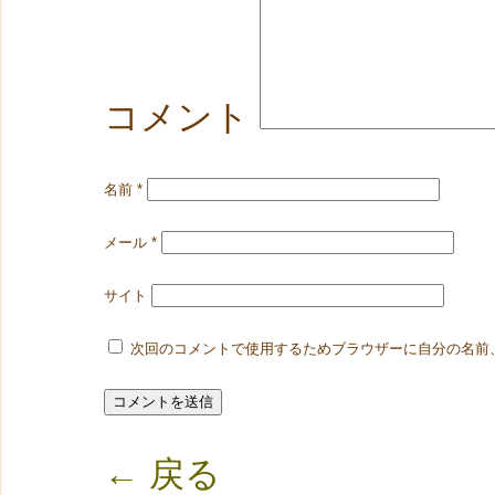
コメント
名前
*
メール
*
サイト
次回のコメントで使用するためブラウザーに自分の名前
← 戻る