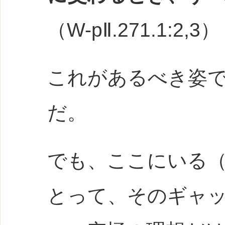
（W-pⅡ.271.1:2,3）
これがあるべき姿
だ。
でも、ここにいる
とって、そのギャ