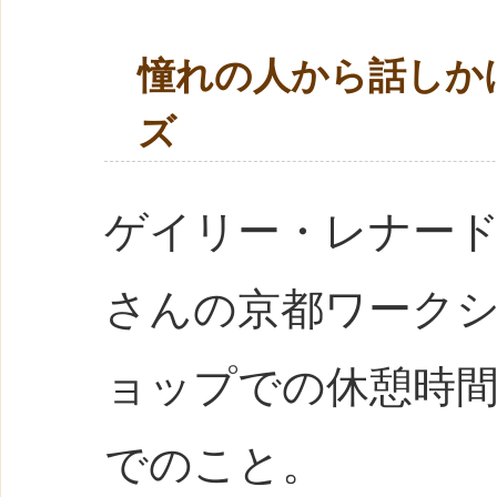
憧れの人から話しか
ズ
ゲイリー・レナー
さんの京都ワーク
ョップでの休憩時
でのこと。