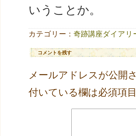
いうことか。
カテゴリー：
奇跡講座ダイアリ
コメントを残す
メールアドレスが公開
付いている欄は必須項