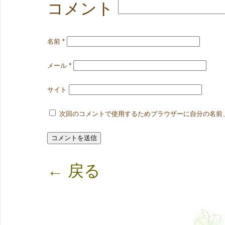
コメント
名前
*
メール
*
サイト
次回のコメントで使用するためブラウザーに自分の名前
← 戻る