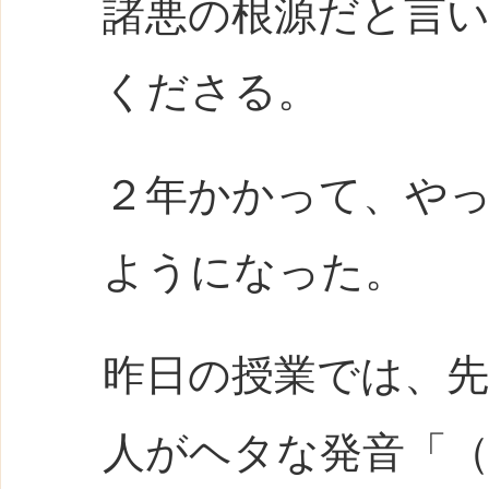
諸悪の根源だと言
くださる。
２年かかって、やっ
ようになった。
昨日の授業では、
人がヘタな発音「（