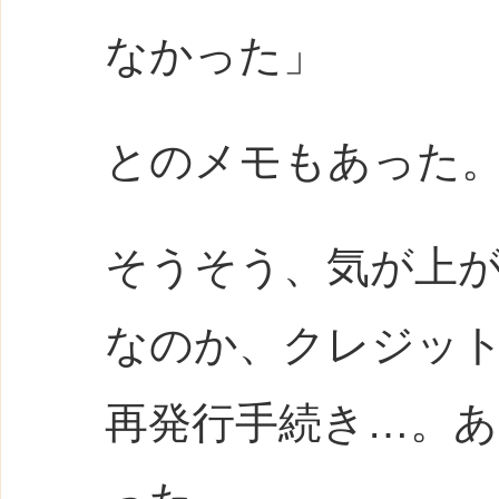
なかった」
とのメモもあった
そうそう、気が上
なのか、クレジッ
再発行手続き…。