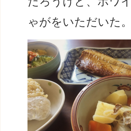
だろうけど、ホワ
ゃがをいただいた