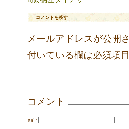
コメントを残す
メールアドレスが公開
付いている欄は必須項
コメント
名前
*