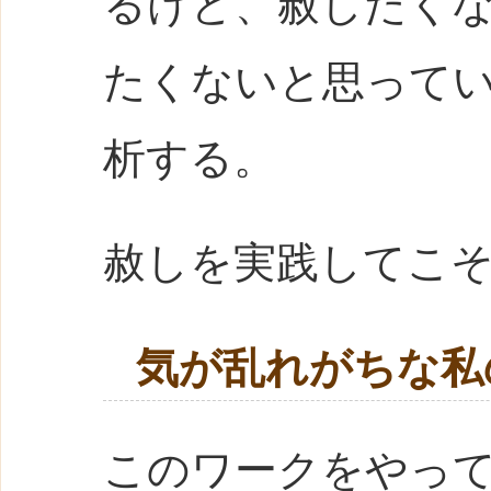
るけど、赦したく
たくないと思って
析する。
赦しを実践してこそ
気が乱れがちな私
このワークをやって