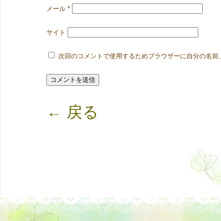
メール
*
サイト
次回のコメントで使用するためブラウザーに自分の名前
← 戻る