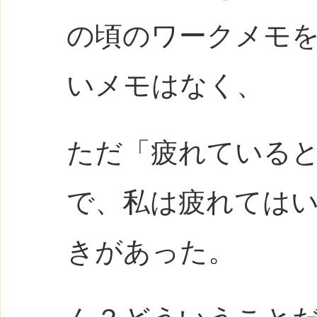
の頃のワークメモ
いメモはなく、
ただ「疲れている
で、私は疲れては
きがあった。