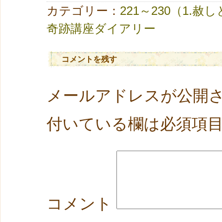
カテゴリー：
221～230（1.赦
奇跡講座ダイアリー
コメントを残す
メールアドレスが公開
付いている欄は必須項
コメント