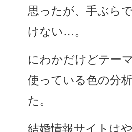
思ったが、手ぶら
けない…。
にわかだけどテーマ
使っている色の分
た。
結婚情報サイトは