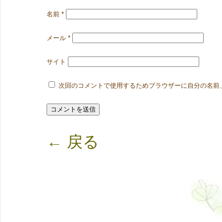
名前
*
メール
*
サイト
次回のコメントで使用するためブラウザーに自分の名前
← 戻る