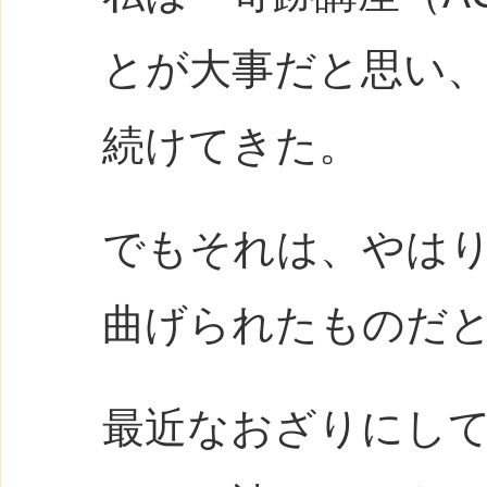
とが大事だと思い
続けてきた。
でもそれは、やは
曲げられたものだ
最近なおざりにし