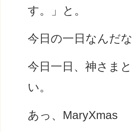
す。」と。
今日の一日なんだ
今日一日、神さま
い。
あっ、MaryXmas