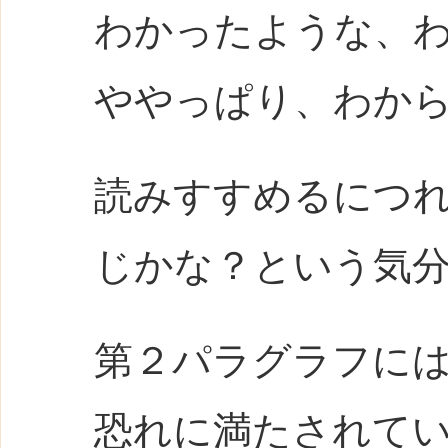
わかったような、
ややっぱり、わか
読みすすめるにつ
じかな？という気
第２パラグラフに
恐れに満たされて