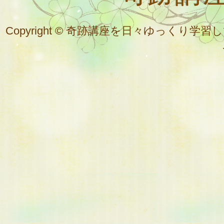
Copyright © 奇跡講座を日々ゆっく