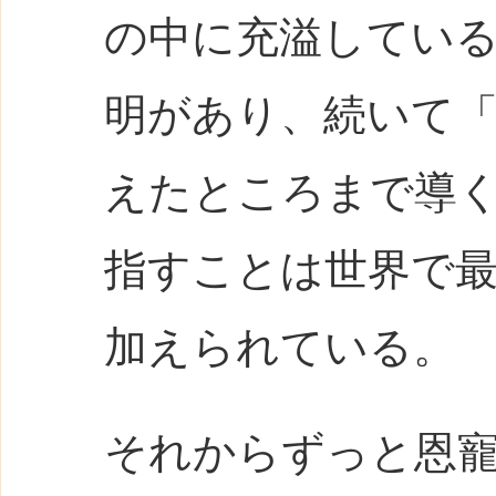
の中に充溢してい
明があり、続いて
えたところまで導
指すことは世界で
加えられている。
それからずっと恩