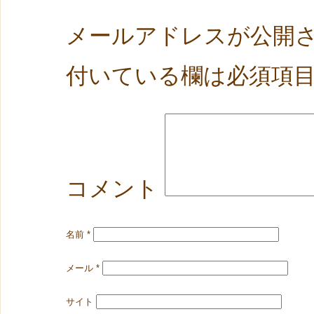
メールアドレスが公開
付いている欄は必須項
コメント
名前
*
メール
*
サイト